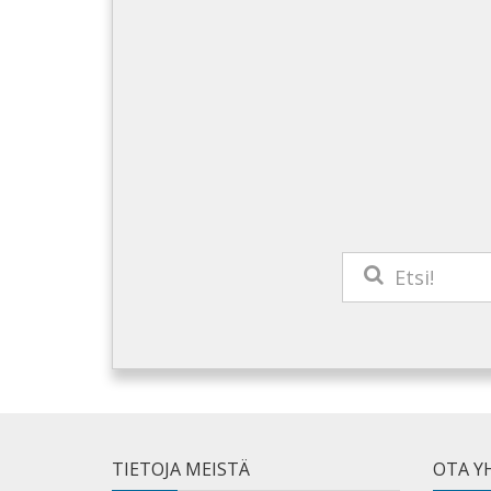
TIETOJA MEISTÄ
OTA Y