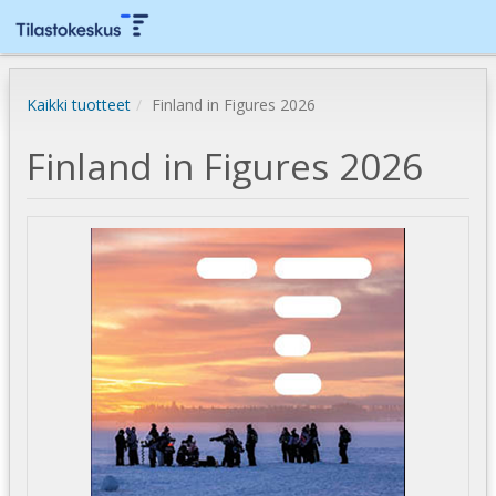
Kaikki tuotteet
Finland in Figures 2026
Finland in Figures 2026