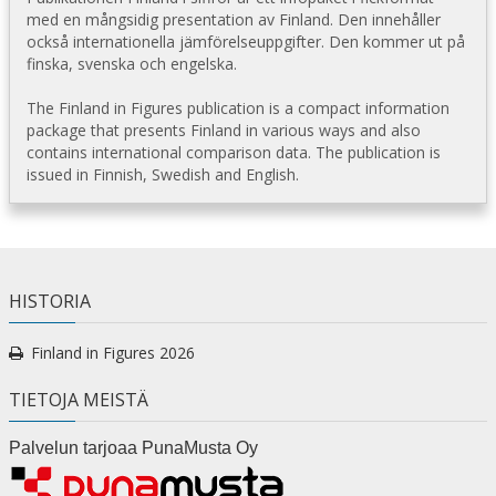
med en mångsidig presentation av Finland. Den innehåller
också internationella jämförelseuppgifter. Den kommer ut på
finska, svenska och engelska.
The Finland in Figures publication is a compact information
package that presents Finland in various ways and also
contains international comparison data. The publication is
issued in Finnish, Swedish and English.
HISTORIA
Finland in Figures 2026
TIETOJA MEISTÄ
Palvelun tarjoaa PunaMusta Oy